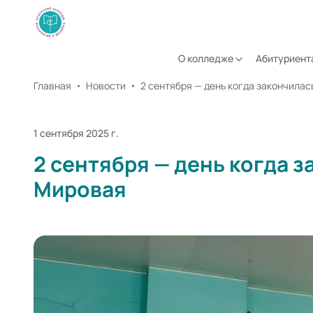
О колледже
Абитуриент
Главная
Новости
2 сентября — день когда закончила
1 сентября 2025 г.
2 сентября — день когда 
Мировая