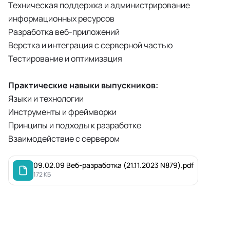
Техническая поддержка и администрирование
информационных ресурсов
Разработка веб-приложений
Верстка и интеграция с серверной частью
Тестирование и оптимизация
Практические навыки выпускников:
Языки и технологии
Инструменты и фреймворки
Принципы и подходы к разработке
Взаимодействие с сервером
09.02.09 Веб-разработка (21.11.2023 N879).pdf
172 КБ