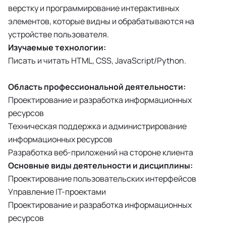
верстку и программирование интерактивных
элементов, которые видны и обрабатываются на
устройстве пользователя.
Изучаемые технологии:
Писать и читать HTML, CSS, JavaScript/Python.
Область профессиональной деятельности:
Проектирование и разработка информационных
ресурсов
Техническая поддержка и администрирование
информационных ресурсов
Разработка веб-приложений на стороне клиента
Основные виды деятельности и дисциплины:
Проектирование пользовательских интерфейсов
Управление IT-проектами
Проектирование и разработка информационных
ресурсов