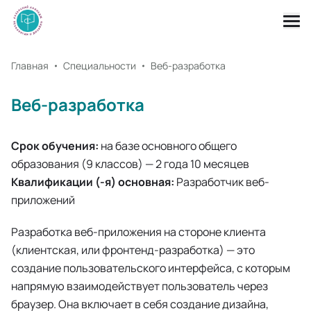
Главная
Специальности
Веб-разработка
Веб-разработка
Срок обучения:
на базе основного общего
образования (9 классов) — 2 года 10 месяцев
Квалификации (-я) основная:
Разработчик веб-
приложений
Разработка веб-приложения на стороне клиента
(клиентская, или фронтенд-разработка) — это
создание пользовательского интерфейса, с которым
напрямую взаимодействует пользователь через
браузер. Она включает в себя создание дизайна,