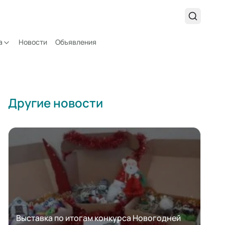
а
Новости
Объявления
Другие новости
Выставка по итогам конкурса Новогодней