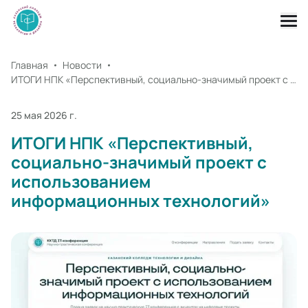
Главная
Новости
ИТОГИ НПК «Перспективный, социально-значимый проект с использованием информационных технологий»
25 мая 2026 г.
ИТОГИ НПК «Перспективный,
социально-значимый проект с
использованием
информационных технологий»