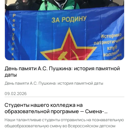
День памяти А.С. Пушкина: история памятной
даты
День памяти А.С. Пушкина: история памятной даты
09.02.2026
Студенты нашего колледжа на
образовательной программе — Смена-
Профессиум в ВДЦ СМЕНА
Наши талантливые студенты отправились на познавательную
общеобразовательную смену во Всероссийском детском