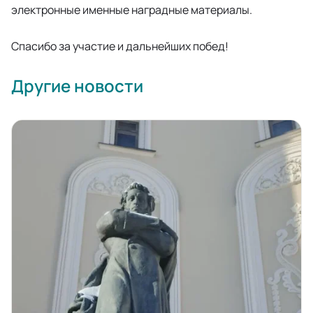
электронные именные наградные материалы.
Спасибо за участие и дальнейших побед!
Другие новости