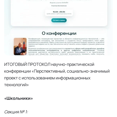
ИТОГОВЫЙ ПРОТОКОЛ научно-практической
конференции «Перспективный, социально-значимый
проект с использованием информационных
технологий»
«Школьники»
Секция № 1: