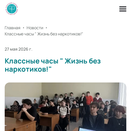
Главная
Новости
Классные часы " Жизнь без наркотиков!"
27 мая 2026 г.
Классные часы " Жизнь без
наркотиков!"