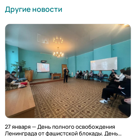
Другие новости
27 января — День полного освобождения
Ленинграда от фашистской блокады. День