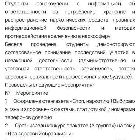
Студенты ознакомлены с информацией об
ответственности за потребление, хранение и
распространение наркотических средств, правилах
информационной безопасности и методах
противодействия вовлечению в наркосферу.
Беседа проведена, студенты демонстрируют
согласованное понимание последствий участия в
незаконной деятельности (административная и
уголовная ответственность, зависимость, потеря
здоровья, социальное и профессиональное будущее).
Проведены следующие мероприятия:
№ Мероприятие
1 Оформлена стенгазета «Стоп, наркотики! Выбираю
жизнь и здоровье» с фактами, статистикой и номерами
телефонов доверия
2 Организован конкурс плакатов (в группах) на тему
«Я за здоровый образ жизни»