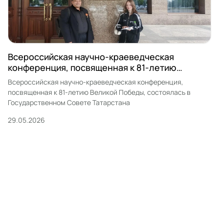
Всероссийская научно-краеведческая
конференция, посвященная к 81-летию
Великой Победы
Всероссийская научно-краеведческая конференция,
посвященная к 81-летию Великой Победы, состоялась в
Государственном Совете Татарстана
29.05.2026