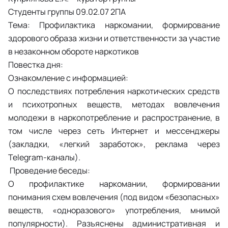
Студенты группы 09.02.07 2ПА
Тема: Профилактика наркомании, формирование
здорового образа жизни и ответственности за участие
в незаконном обороте наркотиков
Повестка дня:
Ознакомление с информацией:
О последствиях потребления наркотических средств
и психотропных веществ, методах вовлечения
молодежи в наркопотребление и распространение, в
том числе через сеть Интернет и мессенджеры
(закладки, «легкий заработок», реклама через
Telegram-каналы).
Проведение беседы:
О профилактике наркомании, формировании
понимания схем вовлечения (под видом «безопасных»
веществ, «одноразового» употребления, мнимой
популярности). Разъяснены административная и