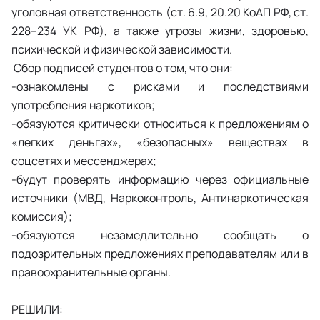
уголовная ответственность (ст. 6.9, 20.20 КоАП РФ, ст.
228–234 УК РФ), а также угрозы жизни, здоровью,
психической и физической зависимости.
Сбор подписей студентов о том, что они:
-ознакомлены с рисками и последствиями
употребления наркотиков;
-обязуются критически относиться к предложениям о
«легких деньгах», «безопасных» веществах в
соцсетях и мессенджерах;
-будут проверять информацию через официальные
источники (МВД, Наркоконтроль, Антинаркотическая
комиссия);
-обязуются незамедлительно сообщать о
подозрительных предложениях преподавателям или в
правоохранительные органы.
РЕШИЛИ: