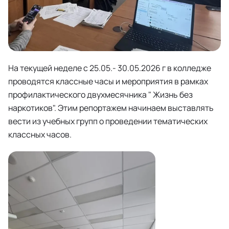
На текущей неделе с 25.05.- 30.05.2026 г в колледже
проводятся классные часы и мероприятия в рамках
профилактического двухмесячника " Жизнь без
наркотиков". Этим репортажем начинаем выставлять
вести из учебных групп о проведении тематических
классных часов.