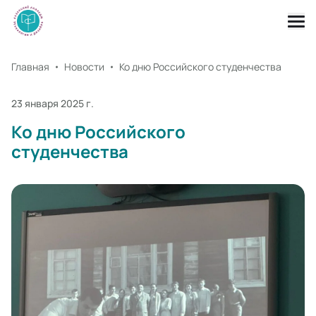
Главная
Новости
Ко дню Российского студенчества
23 января 2025 г.
Ко дню Российского
студенчества