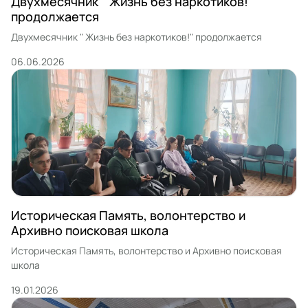
Двухмесячник " Жизнь без наркотиков!"
продолжается
Двухмесячник " Жизнь без наркотиков!" продолжается
06.06.2026
Историческая Память, волонтерство и
Архивно поисковая школа
Историческая Память, волонтерство и Архивно поисковая
школа
19.01.2026