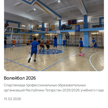
Волейбол 2026
Спартакиада профессиональных образовательных
организаций Республики Татарстан 2025/2026 учебного года
13.02.2026