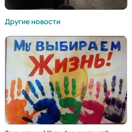
Другие новости