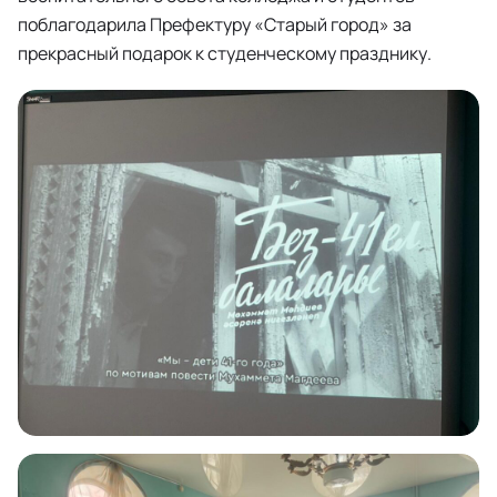
поблагодарила Префектуру «Старый город» за
прекрасный подарок к студенческому празднику.