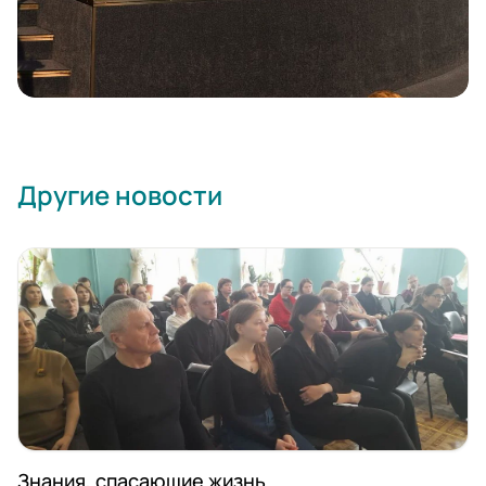
Другие новости
Знания, спасающие жизнь