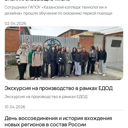
Сотрудники ГАПОУ «Казанский колледж технологии и
дизайна» прошли обучение по оказанию первой помощи
02.04.2026
Экскурсия на производство в рамках ЕДОД
Экскурсия на производство в рамках ЕДОД
10.04.2026
День воссоединения и история вхождения
новых регионов в состав России