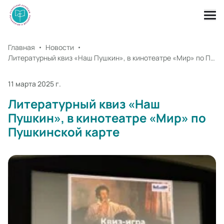
Главная
Новости
Литературный квиз «Наш Пушкин», в кинотеатре «Мир» по Пушкинской карте
11 марта 2025 г.
Литературный квиз «Наш
Пушкин», в кинотеатре «Мир» по
Пушкинской карте