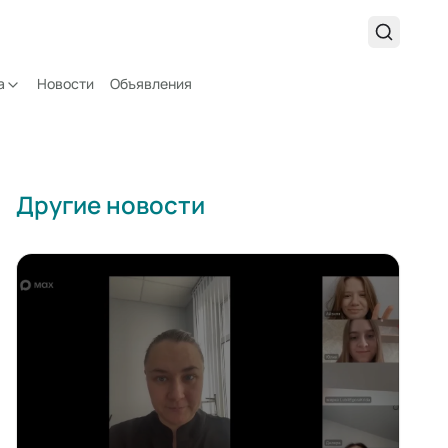
а
Новости
Объявления
Другие новости