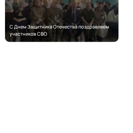
С Днем Защитника Отечества поздравляем
участников СВО