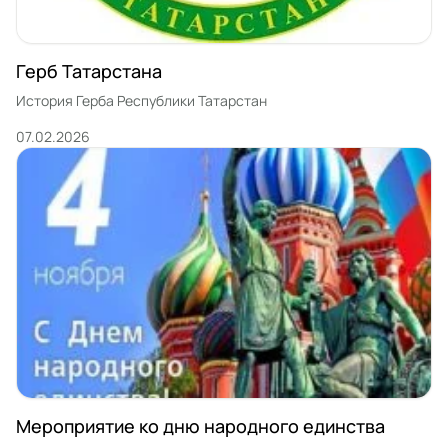
Герб Татарстана
История Герба Республики Татарстан
07.02.2026
Мероприятие ко дню народного единства