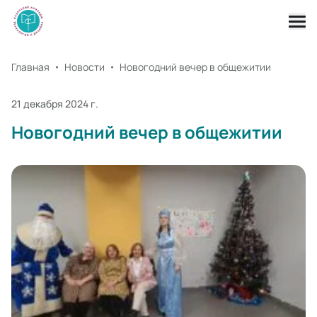
Главная
Новости
Новогодний вечер в общежитии
21 декабря 2024 г.
Новогодний вечер в общежитии