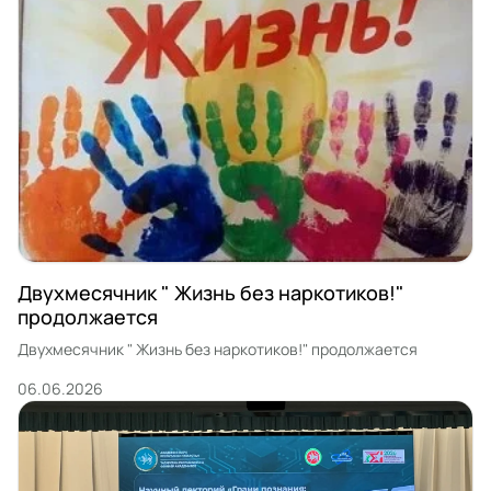
Двухмесячник " Жизнь без наркотиков!"
продолжается
Двухмесячник " Жизнь без наркотиков!" продолжается
06.06.2026