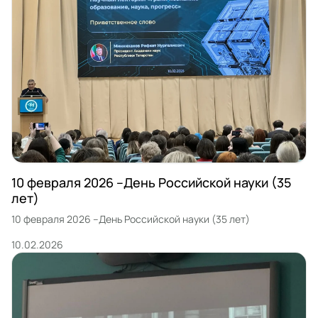
10 февраля 2026 –День Российской науки (35
лет)
10 февраля 2026 –День Российской науки (35 лет)
10.02.2026