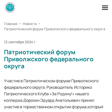
Главная
Новости
Патриотический форум Приволжского федерального округа
12 сентября 2024 г.
Патриотический форум
Приволжского федерального
округа
Участие в Патриотическом форуме Приволжского
федерального округа. Руководитель Историко
Патриотического Клуба «За Родину!» нашего
колледжа Дорохин Эдуард Анатольевич принял
участие в торжественном открытии форума,который