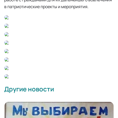
в патриотические проекты и мероприятия.
Другие новости