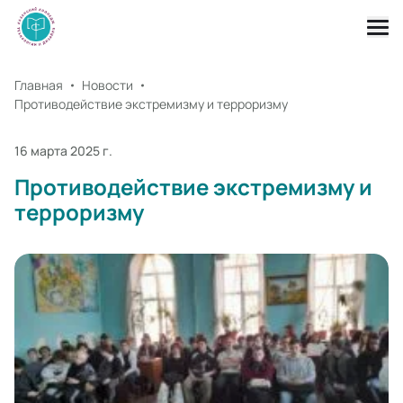
Главная
Новости
Противодействие экстремизму и терроризму
16 марта 2025 г.
Противодействие экстремизму и
терроризму