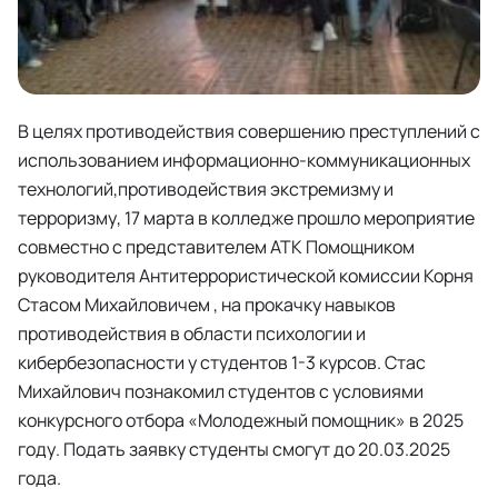
В целях противодействия совершению преступлений с
использованием информационно-коммуникационных
технологий,противодействия экстремизму и
терроризму, 17 марта в колледже прошло мероприятие
совместно с представителем АТК Помощником
руководителя Антитеррористической комиссии Корня
Стасом Михайловичем , на прокачку навыков
противодействия в области психологии и
кибербезопасности у студентов 1-3 курсов. Стас
Михайлович познакомил студентов с условиями
конкурсного отбора «Молодежный помощник» в 2025
году. Подать заявку студенты смогут до 20.03.2025
года.