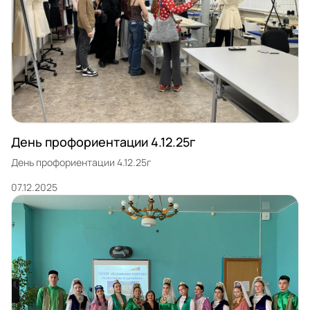
День профориентации 4.12.25г
День профориентации 4.12.25г
07.12.2025