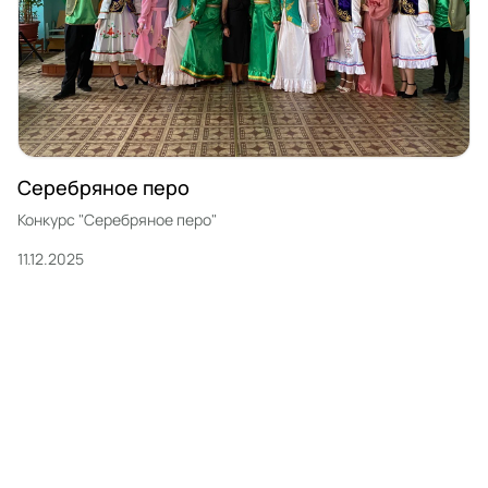
Серебряное перо
Конкурс "Серебряное перо"
11.12.2025