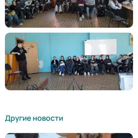
Другие новости