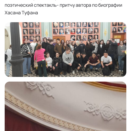
поэтический спектакль- притчу автора по биографии
Хасана Туфана