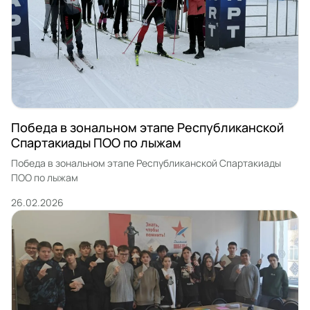
Победа в зональном этапе Республиканской
Спартакиады ПОО по лыжам
Победа в зональном этапе Республиканской Спартакиады
ПОО по лыжам
26.02.2026