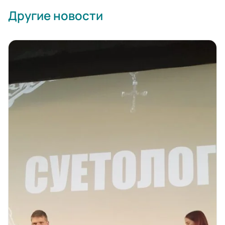
Другие новости