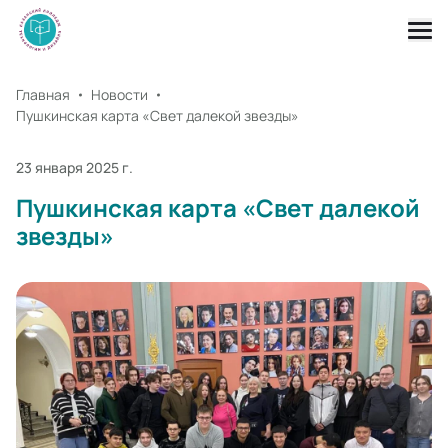
Главная
Новости
Пушкинская карта «Свет далекой звезды»
23 января 2025 г.
Пушкинская карта «Свет далекой
звезды»