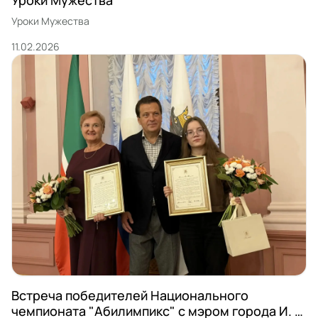
Уроки Мужества
Уроки Мужества
11.02.2026
Встреча победителей Национального
чемпионата "Абилимпикс" с мэром города И. Р.