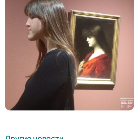
Другие новости