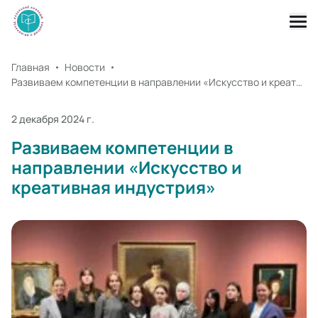
Главная
Новости
Развиваем компетенции в направлении «Искусство и креативная индустрия»
2 декабря 2024 г.
Развиваем компетенции в
направлении «Искусство и
креативная индустрия»