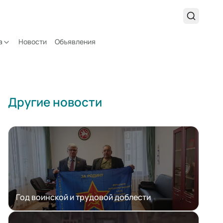
а
Новости
Объявления
Другие новости
Год воинской и трудовой доблести