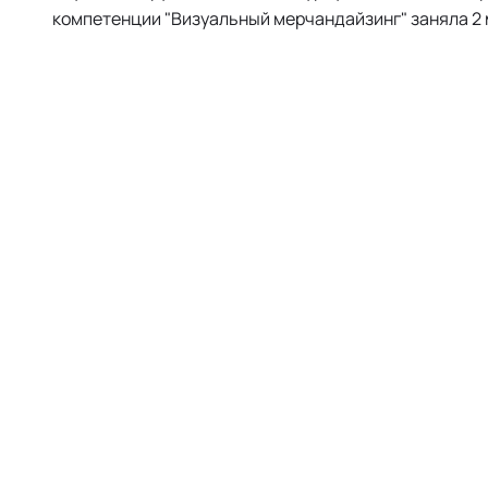
компетенции "Визуальный мерчандайзинг" заняла 2 