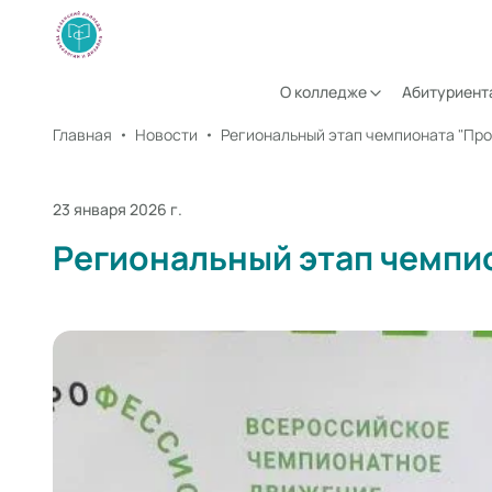
О колледже
Абитуриент
Главная
Новости
Региональный этап чемпионата "Пр
23 января 2026 г.
Региональный этап чемпи