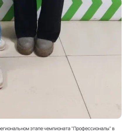
а региональном этапе чемпионата "Профессионалы" в