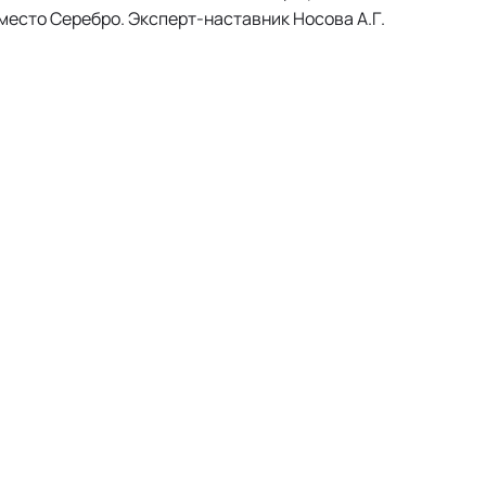
место Серебро. Эксперт-наставник Носова А.Г.