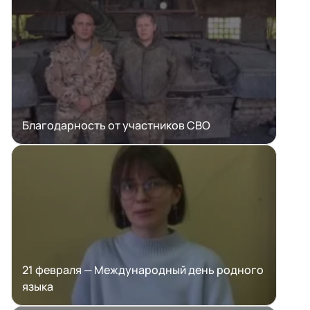
Благодарность от участников СВО
21 февраля — Международный день родного
языка