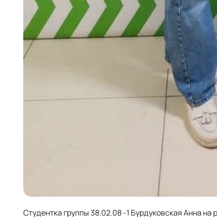
Студентка группы 38.02.08 -1 Бурдуковская Анна н