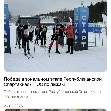
поддержки, которую […]
Победа в зональном этапе Республиканской
Спартакиады ПОО по лыжам
Победа в зональном этапе Республиканской Спартакиады
ПОО по лыжам
26.02.2026