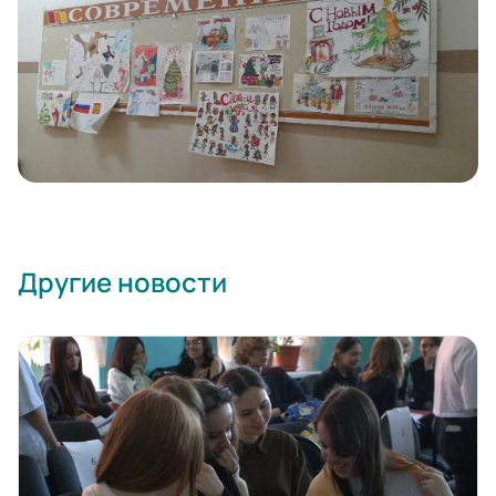
Другие новости