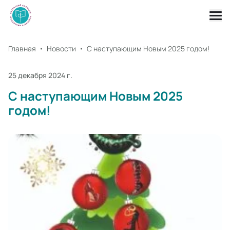
Главная
Новости
С наступающим Новым 2025 годом!
25 декабря 2024 г.
С наступающим Новым 2025
годом!