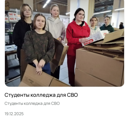
Студенты колледжа для СВО
Студенты колледжа для СВО
19.12.2025