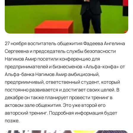
27 ноября воспитатель общежития Фадеева Ангелина
Сергеевна и председатель службы безопасности
Нагимов Амир посетили конференцию для
предпринимателей и бизнесменов «Альфа-конфа» от
Альфа-банка Нагимов Амир амбициозный,
предприимчивый, ответственный студент, который
постоянно развивается и достигает своих целей. В
декабре он также планирует провести тренинг в
актовом зале общежития. Это уже второй его
авторский тренинг. Подробная информация будет
позже.