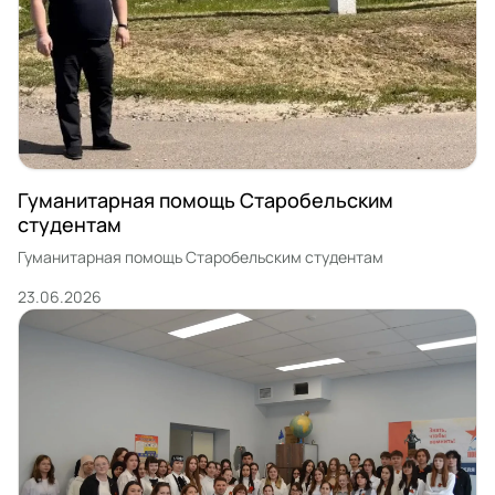
Гуманитарная помощь Старобельским
студентам
Гуманитарная помощь Старобельским студентам
23.06.2026