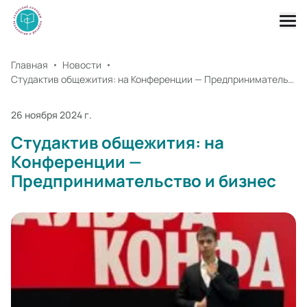
Главная
Новости
Студактив общежития: на Конференции — Предпринимательство и бизнес
26 ноября 2024 г.
Студактив общежития: на
Конференции —
Предпринимательство и бизнес