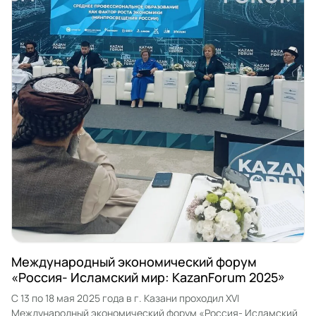
Международный экономический форум
«Россия- Исламский мир: KazanForum 2025»
С 13 по 18 мая 2025 года в г. Казани проходил XVI
Международный экономический форум «Россия- Исламский