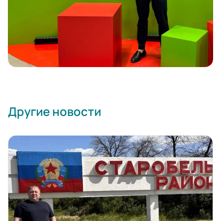
Другие новости