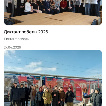
Диктант победы 2026
Диктант победы
27.04.2026