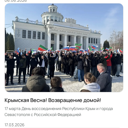
06.06.2026
Крымская Весна! Возвращение домой!
17 марта День воссоединения Республики Крым и города
Севастополя с Российской Федерацией
17.03.2026