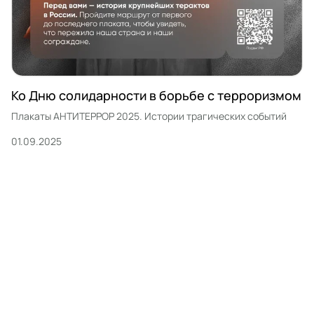
Ко Дню солидарности в борьбе с терроризмом
Плакаты АНТИТЕРРОР 2025. Истории трагических событий
01.09.2025