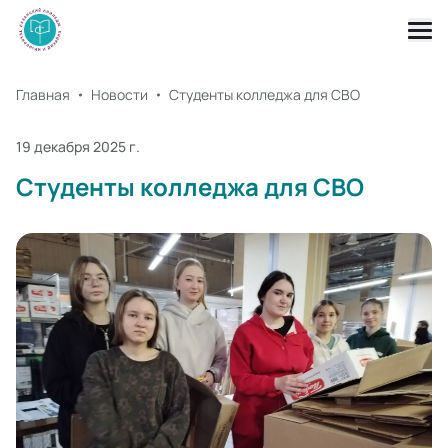
Главная
Новости
Студенты колледжа для СВО
19 декабря 2025 г.
Студенты колледжа для СВО