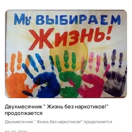
Двухмесячник " Жизнь без наркотиков!"
продолжается
Двухмесячник " Жизнь без наркотиков!" продолжается