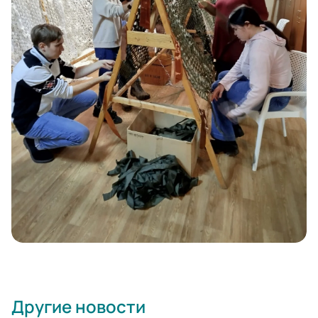
Другие новости